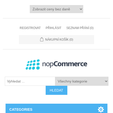
REGISTROVAT
PŘIHLÁSIT
SEZNAM PŘÁNÍ
(0)
NÁKUPNÍ KOŠÍK
(0)
HLEDAT
CATEGORIES