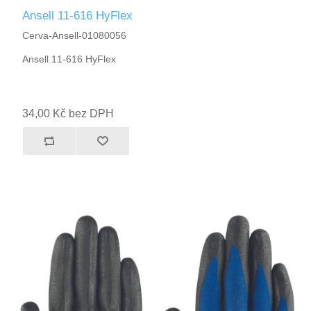
Ansell 11-616 HyFlex
Cerva-Ansell-01080056
Ansell 11-616 HyFlex
34,00 Kč bez DPH