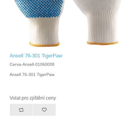
Ansell 76-301 TigerPaw
Cerva-Ansell-01060008
Ansell 76-301 TigerPaw
Volat pro zjištění ceny