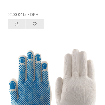
92,00 Kč bez DPH