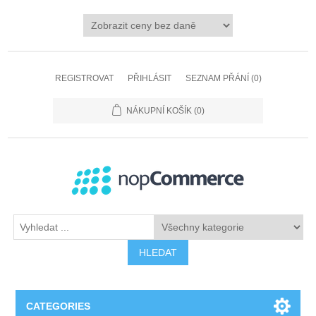
REGISTROVAT
PŘIHLÁSIT
SEZNAM PŘÁNÍ
(0)
NÁKUPNÍ KOŠÍK
(0)
HLEDAT
CATEGORIES