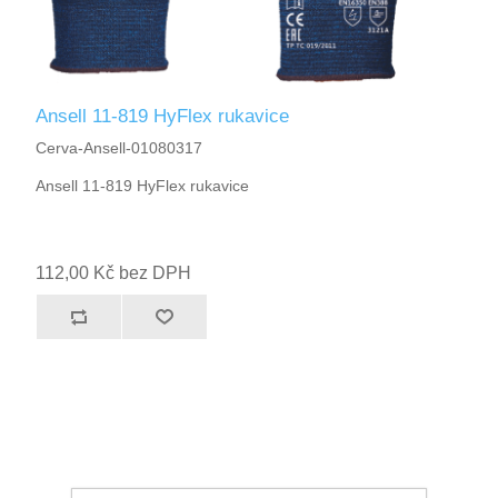
Ansell 11-819 HyFlex rukavice
Cerva-Ansell-01080317
Ansell 11-819 HyFlex rukavice
112,00 Kč bez DPH