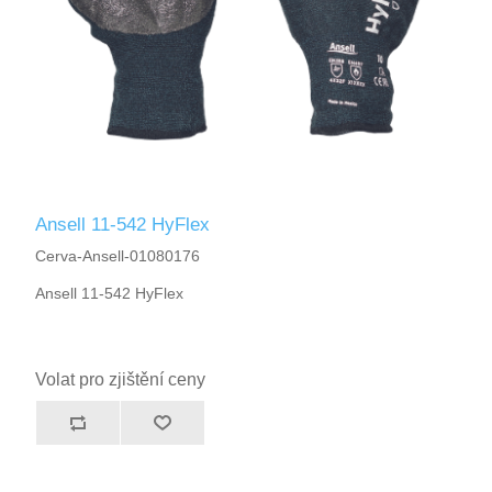
Ansell 11-542 HyFlex
Cerva-Ansell-01080176
Ansell 11-542 HyFlex
Volat pro zjištění ceny