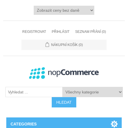
REGISTROVAT
PŘIHLÁSIT
SEZNAM PŘÁNÍ
(0)
NÁKUPNÍ KOŠÍK
(0)
HLEDAT
CATEGORIES