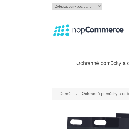
Ochranné pomůcky a 
Domů
/
Ochranné pomůcky a odě