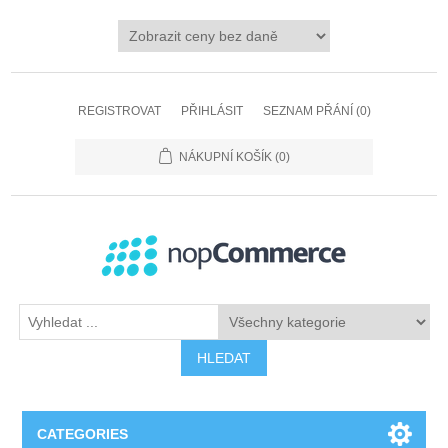
REGISTROVAT
PŘIHLÁSIT
SEZNAM PŘÁNÍ
(0)
NÁKUPNÍ KOŠÍK
(0)
HLEDAT
CATEGORIES