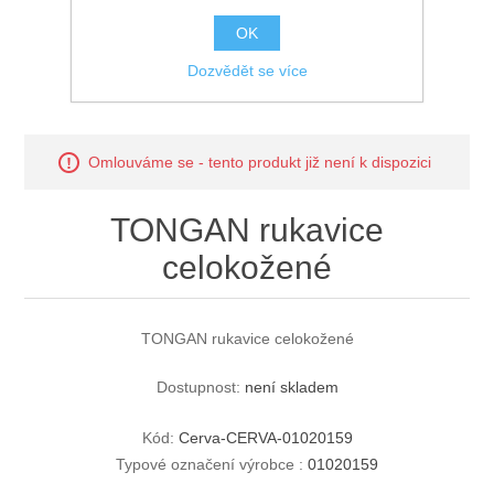
OK
Dozvědět se více
Omlouváme se - tento produkt již není k dispozici
TONGAN rukavice
celokožené
TONGAN rukavice celokožené
Dostupnost:
není skladem
Kód:
Cerva-CERVA-01020159
Typové označení výrobce :
01020159