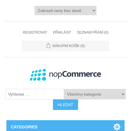
REGISTROVAT
PŘIHLÁSIT
SEZNAM PŘÁNÍ
(0)
NÁKUPNÍ KOŠÍK
(0)
HLEDAT
CATEGORIES