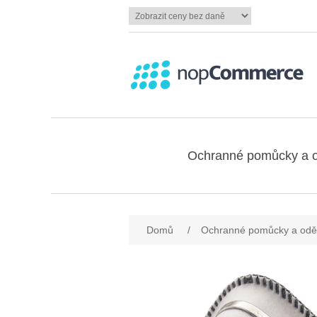
Ochranné pomůcky a 
Domů
/
Ochranné pomůcky a odě