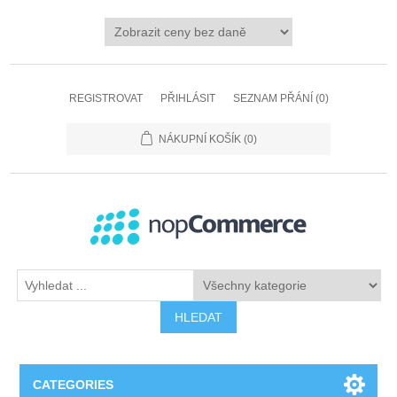
REGISTROVAT
PŘIHLÁSIT
SEZNAM PŘÁNÍ
(0)
NÁKUPNÍ KOŠÍK
(0)
HLEDAT
CATEGORIES