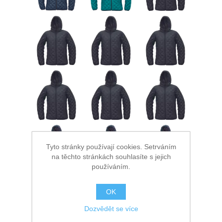
Tyto stránky používají cookies. Setrváním
na těchto stránkách souhlasíte s jejich
používáním.
OK
Dozvědět se více