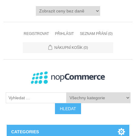
REGISTROVAT
PŘIHLÁSIT
SEZNAM PŘÁNÍ
(0)
NÁKUPNÍ KOŠÍK
(0)
HLEDAT
CATEGORIES