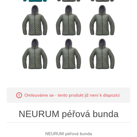
Omlouváme se - tento produkt již není k dispozici
NEURUM péřová bunda
NEURUM péřová bunda