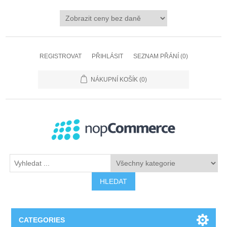
REGISTROVAT
PŘIHLÁSIT
SEZNAM PŘÁNÍ
(0)
NÁKUPNÍ KOŠÍK
(0)
HLEDAT
CATEGORIES