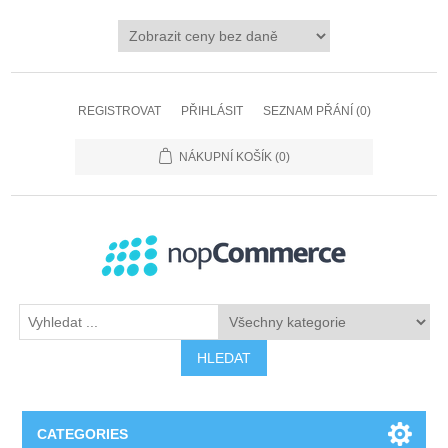
REGISTROVAT
PŘIHLÁSIT
SEZNAM PŘÁNÍ
(0)
NÁKUPNÍ KOŠÍK
(0)
HLEDAT
CATEGORIES