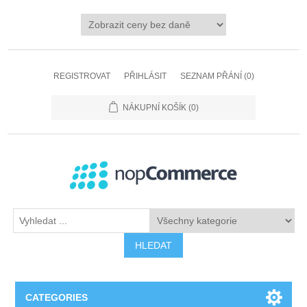
REGISTROVAT
PŘIHLÁSIT
SEZNAM PŘÁNÍ
(0)
NÁKUPNÍ KOŠÍK
(0)
HLEDAT
CATEGORIES