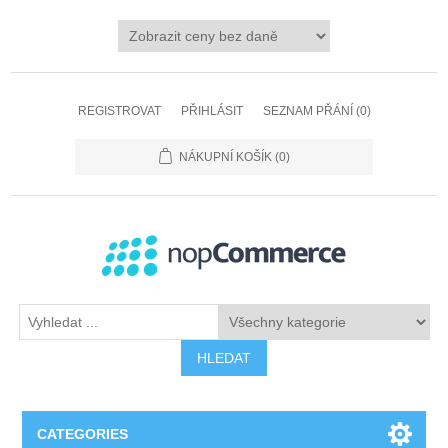
REGISTROVAT
PŘIHLÁSIT
SEZNAM PŘÁNÍ
(0)
NÁKUPNÍ KOŠÍK
(0)
HLEDAT
CATEGORIES