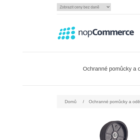
Ochranné pomůcky a 
Domů
/
Ochranné pomůcky a odě