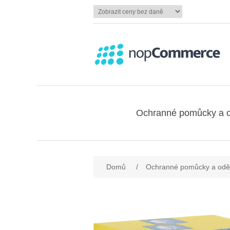
Ochranné pomůcky a 
Domů
/
Ochranné pomůcky a odě