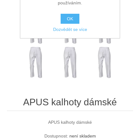
používáním.
OK
Dozvědět se více
APUS kalhoty dámské
APUS kalhoty dámské
Dostupnost:
není skladem