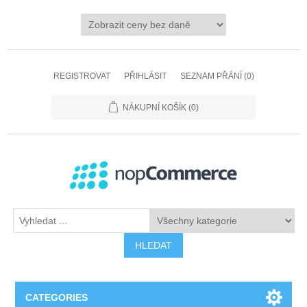
REGISTROVAT
PŘIHLÁSIT
SEZNAM PŘÁNÍ
(0)
NÁKUPNÍ KOŠÍK
(0)
HLEDAT
CATEGORIES