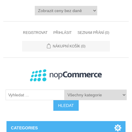
REGISTROVAT
PŘIHLÁSIT
SEZNAM PŘÁNÍ
(0)
NÁKUPNÍ KOŠÍK
(0)
HLEDAT
CATEGORIES