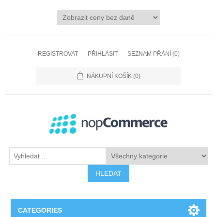
REGISTROVAT
PŘIHLÁSIT
SEZNAM PŘÁNÍ
(0)
NÁKUPNÍ KOŠÍK
(0)
HLEDAT
CATEGORIES