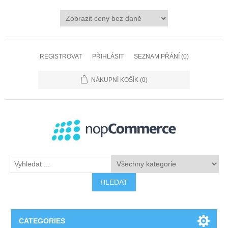
REGISTROVAT
PŘIHLÁSIT
SEZNAM PŘÁNÍ
(0)
NÁKUPNÍ KOŠÍK
(0)
HLEDAT
CATEGORIES