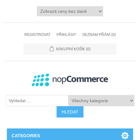
REGISTROVAT
PŘIHLÁSIT
SEZNAM PŘÁNÍ
(0)
NÁKUPNÍ KOŠÍK
(0)
HLEDAT
CATEGORIES