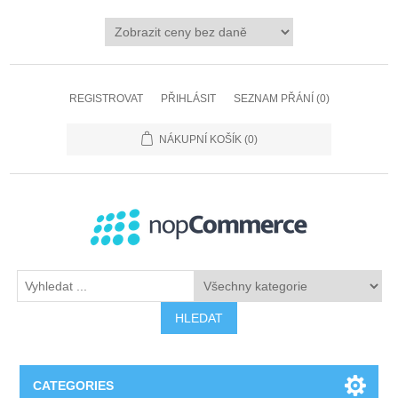
REGISTROVAT
PŘIHLÁSIT
SEZNAM PŘÁNÍ
(0)
NÁKUPNÍ KOŠÍK
(0)
HLEDAT
CATEGORIES